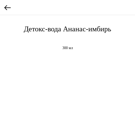
Детокс-вода Ананас-имбирь
300 мл