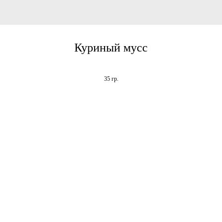
Куриный мусс
35 гр.