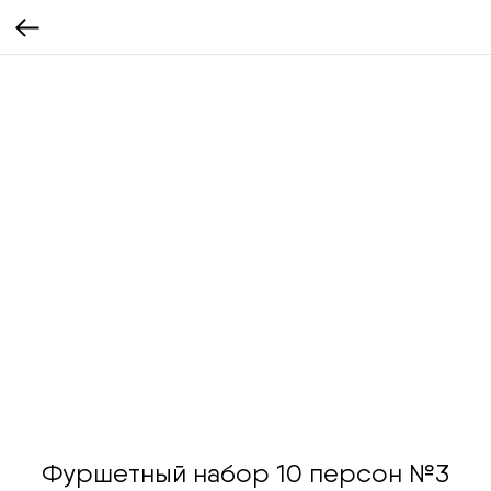
Фуршетный набор 10 персон №3