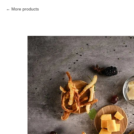
More products