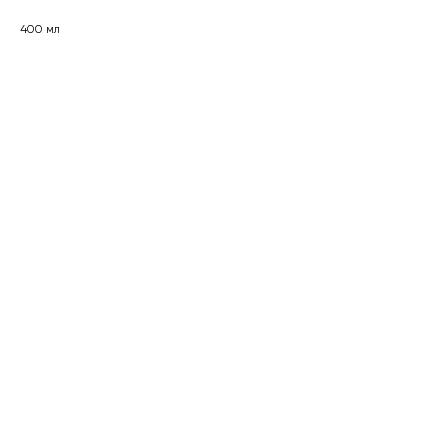
400 мл