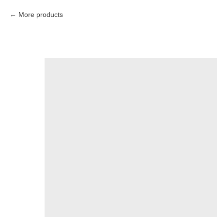
More products