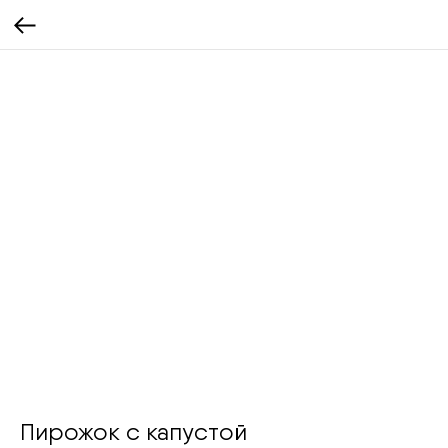
Пирожок с капустой